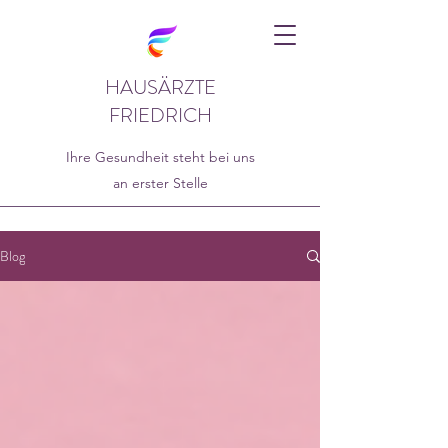
HAUSÄRZTE
FRIEDRICH
Ihre Gesundheit steht bei uns
an erster Stelle
Blog