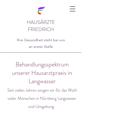
HAUSÄRZTE
FRIEDRICH
Ihre Gesundheit steht bei uns
an erster Stelle
Behandlungsspektrum
unserer Hausarztpraxis in
Langwasser
Seit vielen Jahren sorgen wir für das Wohl
vieler Menschen in Nürnberg Langwasser
und Umgebung.