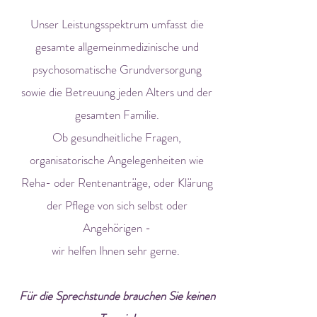
Unser Leistungsspektrum umfasst die
gesamte allgemeinmedizinische und
psychosomatische Grundversorgung
sowie die Betreuung jeden Alters und der
gesamten Familie.
Ob gesundheitliche Fragen,
organisatorische Angelegenheiten wie
Reha- oder Rentenanträge, oder Klärung
der Pflege von sich selbst oder
Angehörigen -
wir helfen Ihnen sehr gerne.
Für die Sprechstunde brauchen Sie keinen