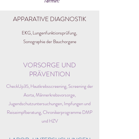
Termin!
APPARATIVE DIAGNOSTIK
EKG, Lungenfunktionsprüfung,
Sonographie der Bauchorgane
VORSORGE UND
PRÄVENTION
CheckUp35, Hautkrebsscreening, Screening der
Aorta, Männerkrebsvorsorge,
Jugendschutzuntersuchungen, Impfungen und
Reiseimpfberatung, Chronikerprogramme DMP
und HZV